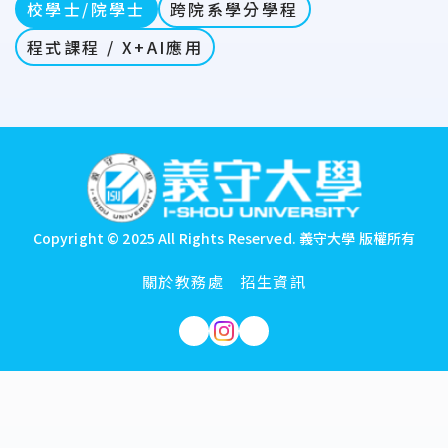
校學士/院學士
跨院系學分學程
程式課程 / X+AI應用
:::
Copyright © 2025 All Rights Reserved.
義守大學 版權所有
關於教務處
招生資訊