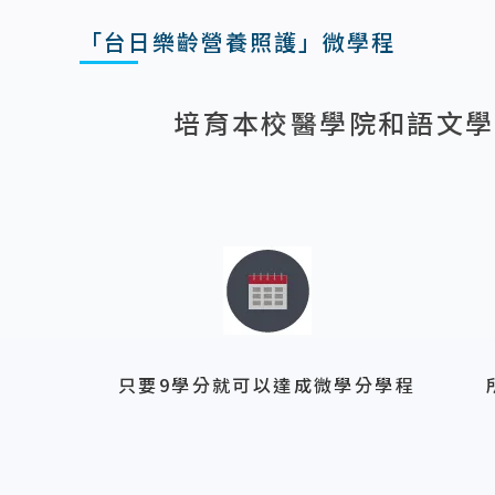
「台日樂齡營養照護」微學程
培育本校醫學院和語文學
只要9學分就可以達成微學分學程