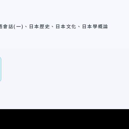
語會話(一)、日本歷史、日本文化、日本學概論