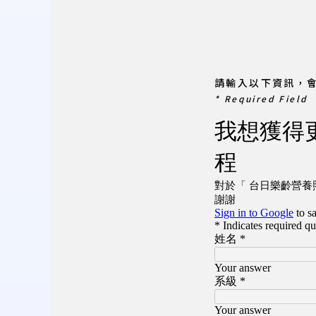
請輸入以下資訊，
* Required Field