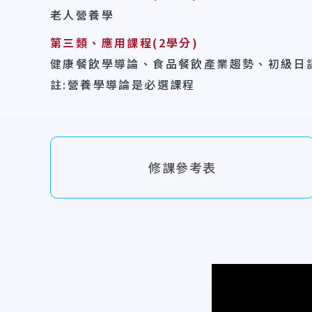
老人營養學
第三類、應用課程(2學分)
健康餐飲學導論、食品餐飲產業趨勢、初級日
註:營養學導論是必選課程
修課參考表