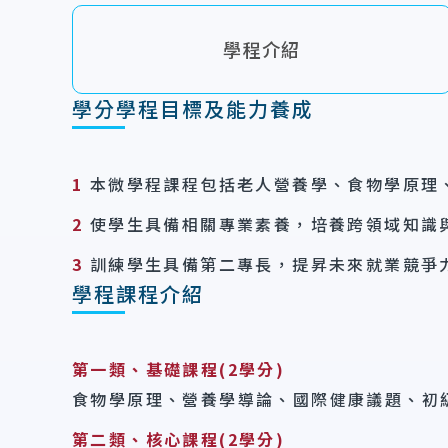
學程介紹
學分學程目標及能力養成
1
本微學程課程包括老人營養學、食物學原理
2
使學生具備相關專業素養，培養跨領域知識
3
訓練學生具備第二專長，提昇未來就業競爭
學程課程介紹
第一類、基礎課程(2學分)
食物學原理、營養學導論、國際健康議題、初級
第二類、核心課程(2學分)