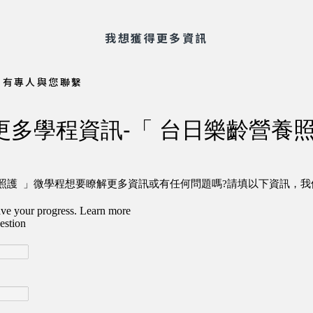
我想獲得更多資訊
會有專人與您聯繫