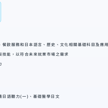
、餐飲服務和日本語言、歷史、文化相關基礎科目及應
與技能，以符合未來就業市場之需求
力
日語聽力(一)、基礎醫學日文