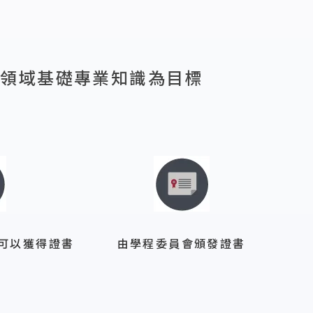
跨領域基礎專業知識為目標
可以獲得證書
由學程委員會頒發證書