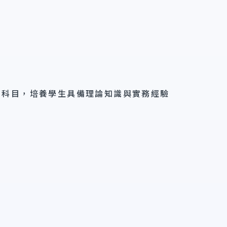
用科目，培養學生具備理論知識與實務經驗