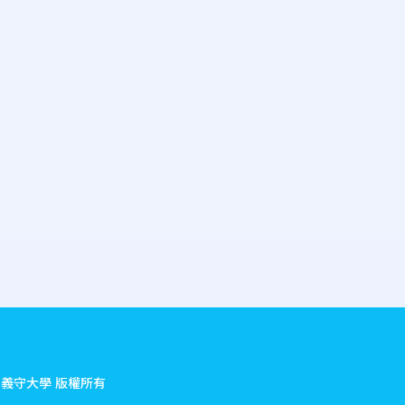
.
義守大學 版權所有