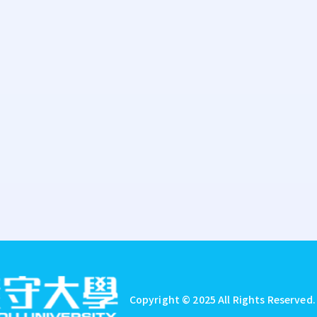
Copyright © 2025 All Rights Reserved