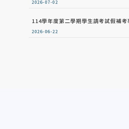
2026-07-02
114學年度第二學期學生請考試假補考
2026-06-22