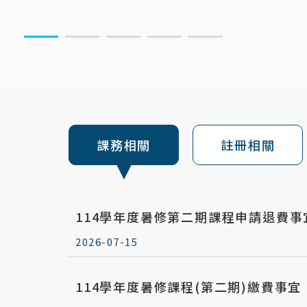
:::
課務相關
註冊相關
114學年度暑修第二期課程申請退費事
2026-07-15
114學年度暑修課程(第二期)繳費事宜