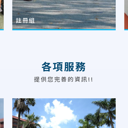
註冊組
各項服務
提供您完善的資訊!!