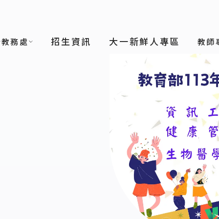
招生資訊
大一新鮮人專區
於教務處
教師