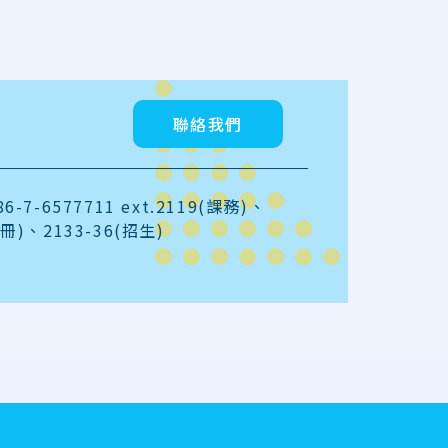
聯絡我們
6-7-6577711 ext.2119(課務)、
註冊)、2133-36(招生)