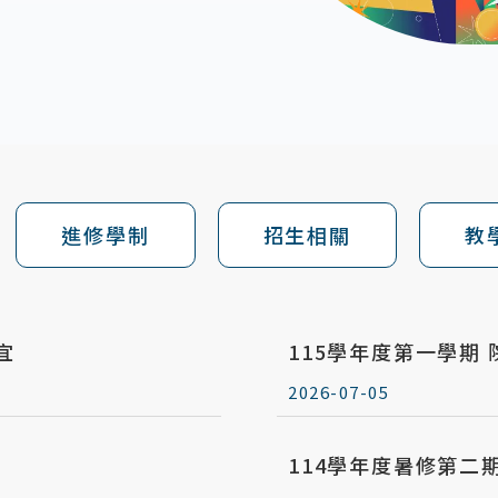
進修學制
招生相關
教
宜
115學年度第一學期
2026-07-05
114學年度暑修第二