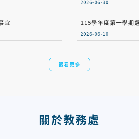
2026-06-30
事宜
115學年度第一學期
2026-06-10
觀看更多
關於教務處