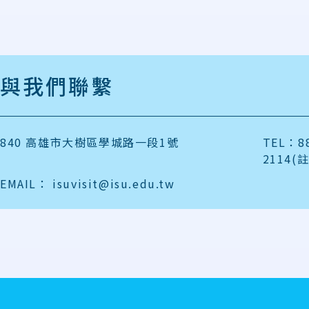
與我們聯繫
840 高雄市大樹區學城路一段1號
TEL：88
2114(
EMAIL：
isuvisit@isu.edu.tw