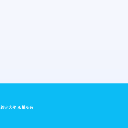
.
義守大學 版權所有