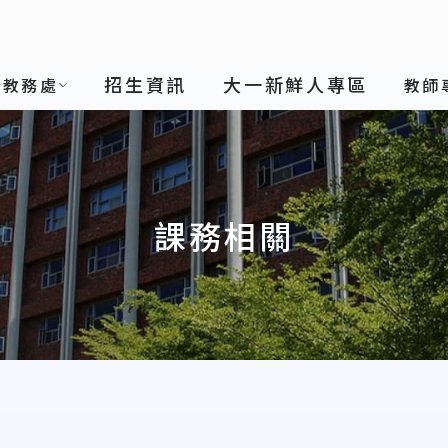
招生資訊
大一新鮮人專區
於教務處
教師
課務相關