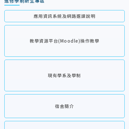
進修學制新生專區
應用資訊系統及網路選課說明
教學資源平台(Moodle)操作教學
現有學系及學制
宿舍簡介