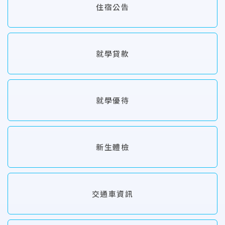
住宿公告
就學貸款
就學優待
新生體檢
交通車資訊