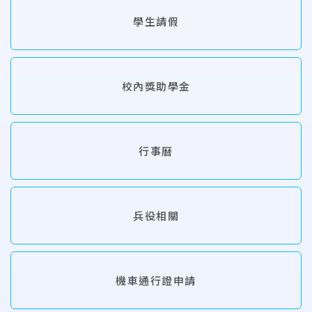
學生請假
校內獎助學金
行事曆
兵役相關
機車通行證申請