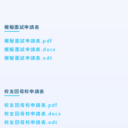
模擬面試申請表
模擬面試申請表.pdf
模擬面試申請表.docx
模擬面試申請表.odt
校友回母校申請表
校友回母校申請表.pdf
校友回母校申請表.docx
校友回母校申請表.odt