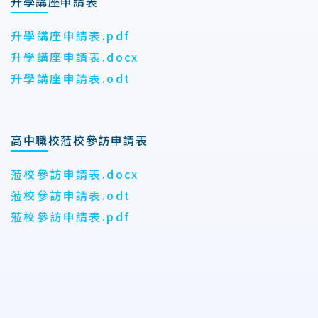
升學講座申請表
升學講座申請表.pdf
升學講座申請表.docx
升學講座申請表.odt
高中職校蒞校參訪申請表
蒞校參訪申請表.docx
蒞校參訪申請表.odt
蒞校參訪申請表.pdf