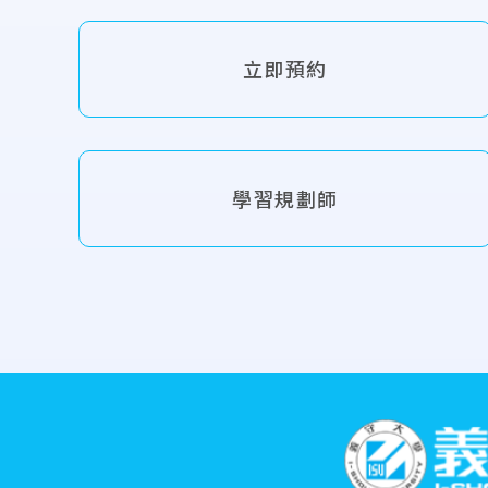
立即預約
學習規劃師
:::