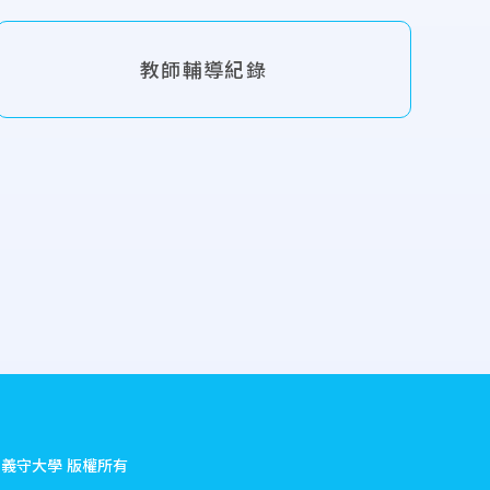
教師輔導紀錄
.
義守大學 版權所有