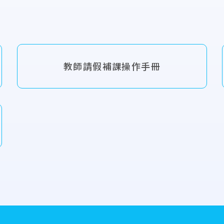
教師請假補課操作手冊