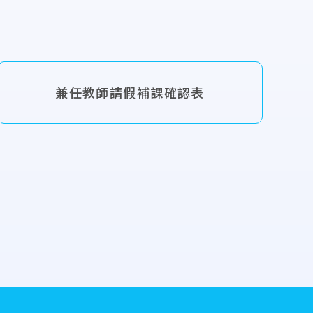
兼任教師請假補課確認表