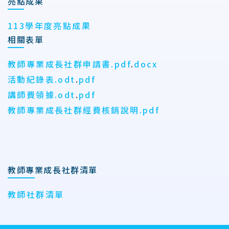
亮點成果
113學年度亮點成果
相關表單
教師專業成長社群申請書.pdf
.
docx
活動紀錄表.odt
.
pdf
講師費領據.odt
.
pdf
教師專業成長社群經費核銷說明.pdf
教師專業成長社群清單
教師社群清單