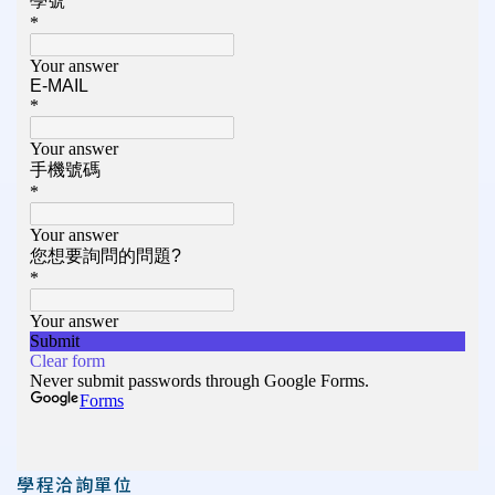
學程洽詢單位