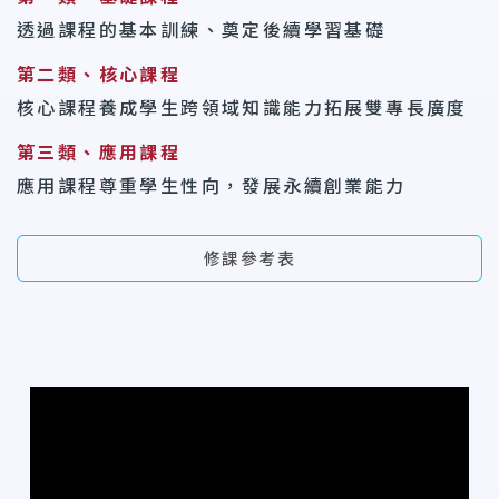
透過課程的基本訓練、奠定後續學習基礎
第二類、核心課程
核心課程養成學生跨領域知識能力拓展雙專長廣度
第三類、應用課程
應用課程尊重學生性向，發展永續創業能力
修課參考表