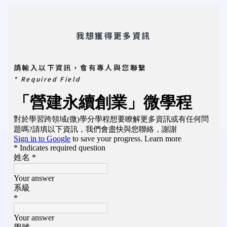
我想獲得更多資訊
請輸入以下資訊，會有專人與您聯繫
* Required Field