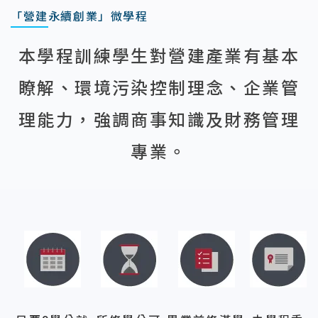
「營建永續創業」微學程
本學程訓練學生對營建產業有基本
瞭解、環境污染控制理念、企業管
理能力，強調商事知識及財務管理
專業。