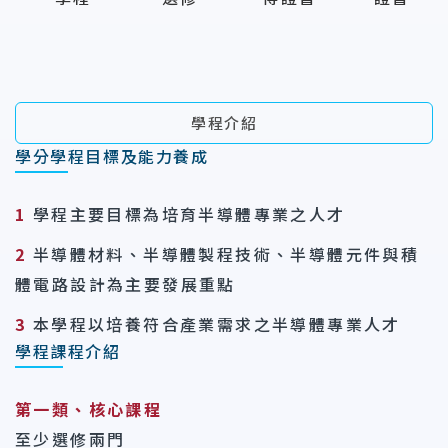
學程介紹
學分學程目標及能力養成
1
學程主要目標為培育半導體專業之人才
2
半導體材料、半導體製程技術、半導體元件與積
體電路設計為主要發展重點
3
本學程以培養符合產業需求之半導體專業人才
學程課程介紹
第一類、核心課程
至少選修兩門