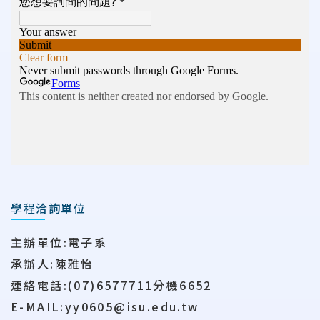
學程洽詢單位
主辦單位:電子系
承辦人:陳雅怡
連絡電話:(07)6577711分機6652
E-MAIL:yy0605@isu.edu.tw