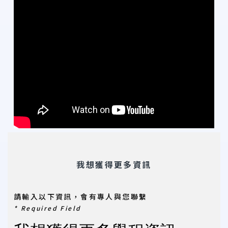
我想獲得更多資訊
請輸入以下資訊，會有專人與您聯繫
* Required Field